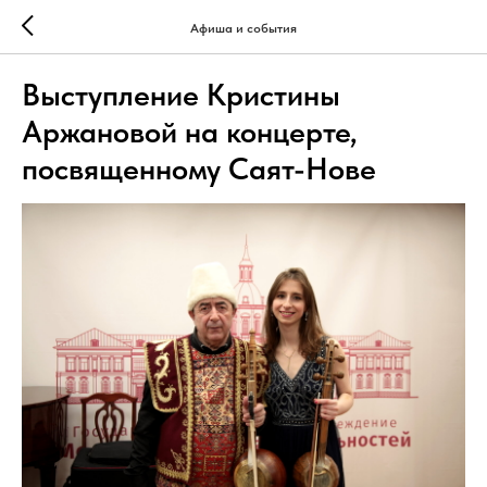
Афиша и события
Выступление Кристины
Аржановой на концерте,
посвященному Саят-Нове