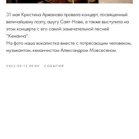
31 мая Кристина Аржанова провела концерт, посвященный
величайшему поэту, ашугу Саят-Нове, а также выступила на
этом концерте с его самой замечательной песней
"Кеманча".
На фото наша вокалистка вместе с потрясающим человеком,
музыкантом, кеманчистом Александром Мовсесяном.
2022-05-12 00:00
СОБЫТИЯ