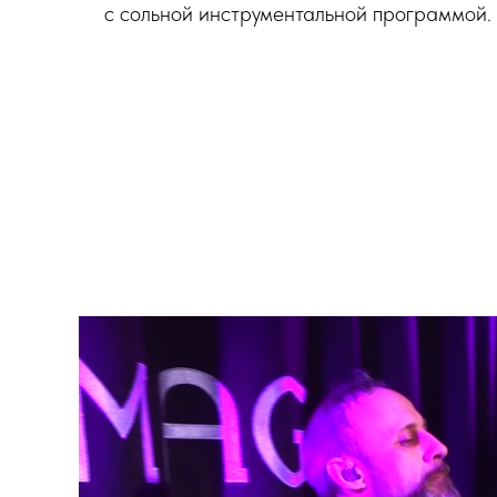
с сольной инструментальной программой.