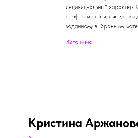
индивидуальный характер. 
профессионалы, выступающи
заданному выбранным мате
Источник
Кристина Аржанов