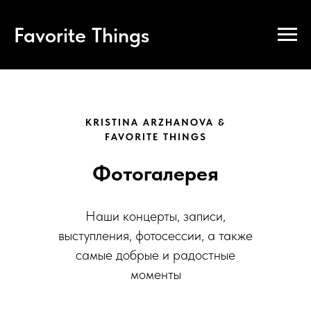
Favorite Things
KRISTINA ARZHANOVA &
FAVORITE THINGS
Фотогалерея
Наши концерты, записи,
выступления, фотосессии, а также
самые добрые и радостные
моменты